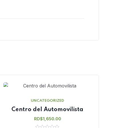
UNCATEGORIZED
Centro del Automovilista
RD$
1,650.00