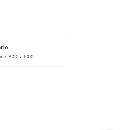
rio
Vie. 8:00 a 5:00