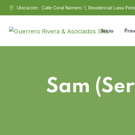
Ubicación:
Calle Coral Número. 1, Residencial Luisa Perla
Inicio
Prin
Sam (Ser