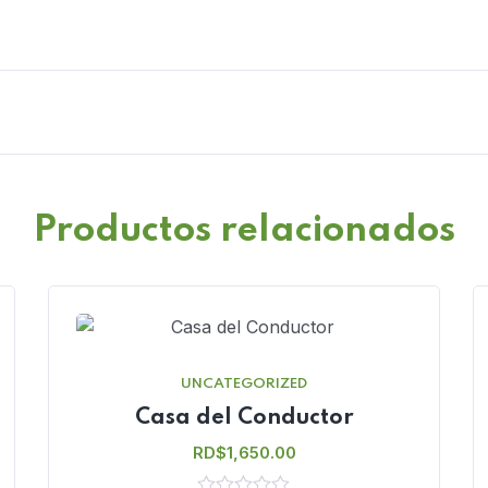
Productos relacionados
UNCATEGORIZED
Casa del Conductor
RD$
1,650.00