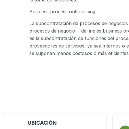
Business process outsourcing
La subcontratación de procesos de negocios 
procesos de negocio —del inglés business p
es la subcontratación de funciones del proc
proveedores de servicios, ya sea internos o 
se suponen menos costosos o más eficientes 
UBICACIÓN