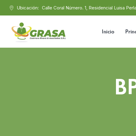
Ubicación:
Calle Coral Número. 1, Residencial Luisa Perla
Inicio
Prin
B