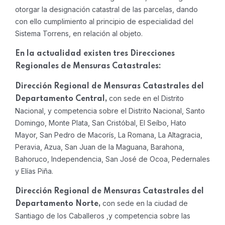
otorgar la designación catastral de las parcelas, dando
con ello cumplimiento al principio de especialidad del
Sistema Torrens, en relación al objeto.
En la actualidad existen tres Direcciones
Regionales de Mensuras Catastrales:
Dirección Regional de Mensuras Catastrales del
con sede en el Distrito
Departamento Central,
Nacional, y competencia sobre el Distrito Nacional, Santo
Domingo, Monte Plata, San Cristóbal, El Seíbo, Hato
Mayor, San Pedro de Macorís, La Romana, La Altagracia,
Peravia, Azua, San Juan de la Maguana, Barahona,
Bahoruco, Independencia, San José de Ocoa, Pedernales
y Elías Piña.
Dirección Regional de Mensuras Catastrales del
con sede en la ciudad de
Departamento Norte,
Santiago de los Caballeros ,y competencia sobre las