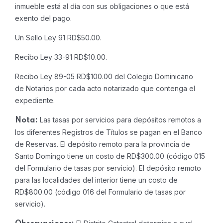
inmueble está al día con sus obligaciones o que está
exento del pago.
Un Sello Ley 91 RD$50.00.
Recibo Ley 33-91 RD$10.00.
Recibo Ley 89-05 RD$100.00 del Colegio Dominicano
de Notarios por cada acto notarizado que contenga el
expediente.
Las tasas por servicios para depósitos remotos a
Nota:
los diferentes Registros de Títulos se pagan en el Banco
de Reservas. El depósito remoto para la provincia de
Santo Domingo tiene un costo de RD$300.00 (código 015
del Formulario de tasas por servicio). El depósito remoto
para las localidades del interior tiene un costo de
RD$800.00 (código 016 del Formulario de tasas por
servicio).