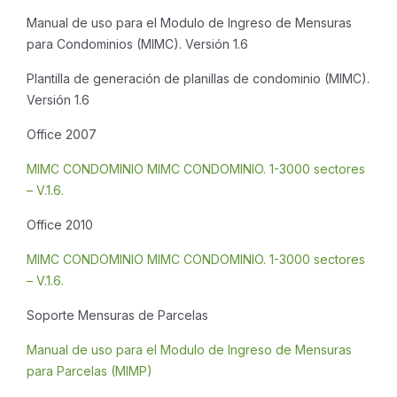
Manual de uso para el Modulo de Ingreso de Mensuras
para Condominios (MIMC). Versión 1.6
Plantilla de generación de planillas de condominio (MIMC).
Versión 1.6
Office 2007
MIMC CONDOMINIO MIMC CONDOMINIO. 1-3000 sectores
– V.1.6.
Office 2010
MIMC CONDOMINIO MIMC CONDOMINIO. 1-3000 sectores
– V.1.6.
Soporte Mensuras de Parcelas
Manual de uso para el Modulo de Ingreso de Mensuras
para Parcelas (MIMP)