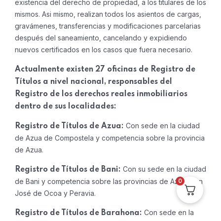
existencia del derecho de propiedad, a los titulares de los
mismos. Asi mismo, realizan todos los asientos de cargas,
gravámenes, transferencias y modificaciones parcelarias
después del saneamiento, cancelando y expidiendo
nuevos certificados en los casos que fuera necesario.
Actualmente existen 27 oficinas de Registro de
Títulos a nivel nacional, responsables del
Registro de los derechos reales inmobiliarios
dentro de sus localidades:
Con sede en la ciudad
Registro de Títulos de Azua:
de Azua de Compostela y competencia sobre la provincia
de Azua.
Con su sede en la ciudad
Registro de Títulos de Bani:
de Bani y competencia sobre las provincias de Azua, San
0
José de Ocoa y Peravia.
Con sede en la
Registro de Títulos de Barahona: