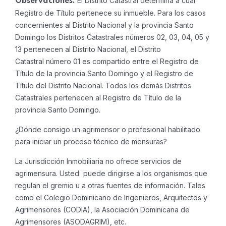
El Distrito Catastral determina a cual
Observaciones:
Registro de Título pertenece su inmueble. Para los casos
concernientes al Distrito Nacional y la provincia Santo
Domingo los Distritos Catastrales números 02, 03, 04, 05 y
13 pertenecen al Distrito Nacional, el Distrito
Catastral número 01 es compartido entre el Registro de
Título de la provincia Santo Domingo y el Registro de
Título del Distrito Nacional. Todos los demás Distritos
Catastrales pertenecen al Registro de Título de la
provincia Santo Domingo.
¿Dónde consigo un agrimensor o profesional habilitado
para iniciar un proceso técnico de mensuras?
La Jurisdicción Inmobiliaria no ofrece servicios de
agrimensura. Usted puede dirigirse a los organismos que
regulan el gremio u a otras fuentes de información. Tales
como el Colegio Dominicano de Ingenieros, Arquitectos y
Agrimensores (CODIA), la Asociación Dominicana de
Agrimensores (ASODAGRIM), etc.