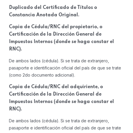
Duplicado del Certificado de Títulos o
Constancia Anotada Original.
Copia de Cédula/RNC del propietario, o
Certificación de la Dirección General de
Impuestos Internos (donde se haga constar el
RNC).
De ambos lados (cédula). Si se trata de extranjero,
pasaporte e identificación oficial del país de que se trate
(como 2do documento adicional).
Copia de Cédula/RNC del adquiriente, o
Certificación de la Dirección General de
Impuestos Internos (donde se haga constar el
RNC).
De ambos lados (cédula). Si se trata de extranjero,
pasaporte e identificación oficial del país de que se trate