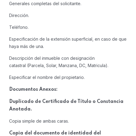
Generales completas del solicitante.
Dirección.
Teléfono.
Especificación de la extensión superficial, en caso de que
haya más de una.
Descripción del inmueble con designación
catastral (Parcela, Solar, Manzana, DC, Matricula).
Especificar el nombre del propietario.
Documentos Anexos:
Duplicado de Certificado de Título o Constancia
Anotada.
Copia simple de ambas caras.
Copia del documento de identidad del