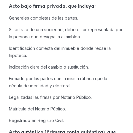
Acto bajo firma privada, que incluya:
Generales completas de las partes.
Si se trata de una sociedad, debe estar representada por
la persona que designa la asamblea.
Identificación correcta del inmueble donde recae la
hipoteca.
Indicación clara del cambio o sustitución.
Firmado por las partes con la misma rúbrica que la
cédula de identidad y electoral.
Legalizadas las firmas por Notario Público.
Matrícula del Notario Público.
Registrado en Registro Civil.
Acto auténtico (Primera copia auténtica), que