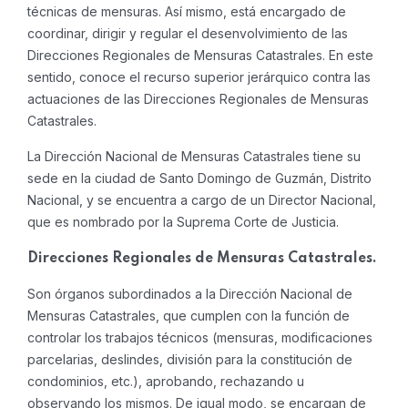
técnicas de mensuras. Así mismo, está encargado de
coordinar, dirigir y regular el desenvolvimiento de las
Direcciones Regionales de Mensuras Catastrales. En este
sentido, conoce el recurso superior jerárquico contra las
actuaciones de las Direcciones Regionales de Mensuras
Catastrales.
La Dirección Nacional de Mensuras Catastrales tiene su
sede en la ciudad de Santo Domingo de Guzmán, Distrito
Nacional, y se encuentra a cargo de un Director Nacional,
que es nombrado por la Suprema Corte de Justicia.
Direcciones Regionales de Mensuras Catastrales.
Son órganos subordinados a la Dirección Nacional de
Mensuras Catastrales, que cumplen con la función de
controlar los trabajos técnicos (mensuras, modificaciones
parcelarias, deslindes, división para la constitución de
condominios, etc.), aprobando, rechazando u
observando los mismos. De igual modo, se encargan de