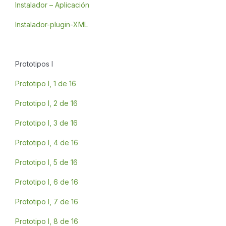
Instalador – Aplicación
Instalador-plugin-XML
Prototipos I
Prototipo I, 1 de 16
Prototipo I, 2 de 16
Prototipo I, 3 de 16
Prototipo I, 4 de 16
Prototipo I, 5 de 16
Prototipo I, 6 de 16
Prototipo I, 7 de 16
Prototipo I, 8 de 16