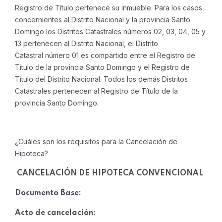
Registro de Título pertenece su inmueble. Para los casos
concernientes al Distrito Nacional y la provincia Santo
Domingo los Distritos Catastrales números 02, 03, 04, 05 y
13 pertenecen al Distrito Nacional, el Distrito
Catastral número 01 es compartido entre el Registro de
Título de la provincia Santo Domingo y el Registro de
Título del Distrito Nacional. Todos los demás Distritos
Catastrales pertenecen al Registro de Título de la
provincia Santo Domingo.
¿Cuáles son los requisitos para la Cancelación de
Hipoteca?
CANCELACIÓN DE HIPOTECA CONVENCIONAL
Documento Base:
Acto de cancelación: