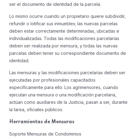
ser el documento de identidad de la parcela.
Lo mismo ocurre cuando un propietario quiere subdividir,
refundir o lotificar sus inmuebles; las nuevas parcelas
deben estar correctamente determinadas, ubicadas e
individualizadas. Todas las modificaciones parcelarias
deben ser realizada por mensura, y todas las nuevas
parcelas deben tener su correspondiente documento de
identidad.
Las mensuras y las modificaciones parcelarias deben ser
ejecutadas por profesionales capacitados
específicamente para ello: Los agrimensores, cuando
ejecutan una mensura o una modificación parcelaria,
actúan como auxiliares de la Justicia, pasan a ser, durante
la tarea, oficiales públicos.
Herramientas de Mensuras
Soporte Mensuras de Condominios