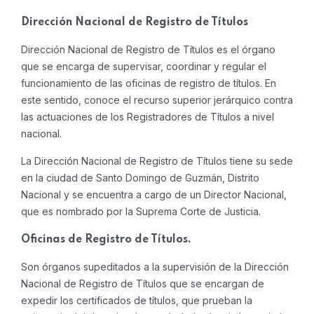
Dirección Nacional de Registro de Títulos
Dirección Nacional de Registro de Títulos es el órgano
que se encarga de supervisar, coordinar y regular el
funcionamiento de las oficinas de registro de títulos. En
este sentido, conoce el recurso superior jerárquico contra
las actuaciones de los Registradores de Títulos a nivel
nacional.
La Dirección Nacional de Registro de Títulos tiene su sede
en la ciudad de Santo Domingo de Guzmán, Distrito
Nacional y se encuentra a cargo de un Director Nacional,
que es nombrado por la Suprema Corte de Justicia.
Oficinas de Registro de Títulos.
Son órganos supeditados a la supervisión de la Dirección
Nacional de Registro de Títulos que se encargan de
expedir los certificados de títulos, que prueban la