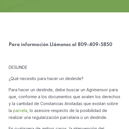
Para información Llámenos
al 809-409-5850
DESLINDE
¿Qué necesito para hacer un deslinde?
Para hacer un deslinde, debe buscar un Agrimensor para
que, conforme a los documentos que avalen los derechos
y la cantidad de Constancias Anotadas que existan sobre
la
parcela
, lo asesore respecto de la posibilidad de
realizar una regularización parcelaria o un deslinde.
En cualquiera de ambos casos, la intervención del