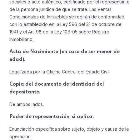
sociales o acto auténtico, certificado por el representante
de la persona jurídica de que se trate. Las Ventas
Condicionales de Inmuebles se regirán de conformidad
con lo establecido en la Ley 596 del 31 de octubre del
1941 y el Art. 98 de la Ley 108-05 sobre Registro
Inmobiliario.
Acta de Nacimiento (en caso de ser menor de
edad).
Legalizada por la Oficina Central del Estado Civil.
Copia del documento de identidad del
depositante.
De ambos lados.
Poder de representación, si aplica.
Enunciación específica sobre sujeto, objeto y causa de la
operación.