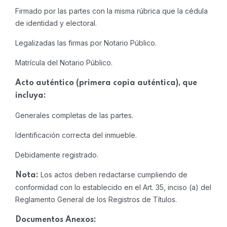
Firmado por las partes con la misma rúbrica que la cédula
de identidad y electoral.
Legalizadas las firmas por Notario Público.
Matrícula del Notario Público.
Acto auténtico (primera copia auténtica), que
incluya:
Generales completas de las partes.
Identificación correcta del inmueble.
Debidamente registrado.
Los actos deben redactarse cumpliendo de
Nota:
conformidad con lo establecido en el Art. 35, inciso (a) del
Reglamento General de los Registros de Títulos.
Documentos Anexos: