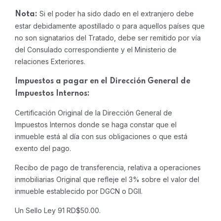
Si el poder ha sido dado en el extranjero debe
Nota:
estar debidamente apostillado o para aquellos países que
no son signatarios del Tratado, debe ser remitido por vía
del Consulado correspondiente y el Ministerio de
relaciones Exteriores.
Impuestos a pagar en el Dirección General de
Impuestos Internos:
Certificación Original de la Dirección General de
Impuestos Internos donde se haga constar que el
inmueble está al día con sus obligaciones o que está
exento del pago.
Recibo de pago de transferencia, relativa a operaciones
inmobiliarias Original que refleje el 3% sobre el valor del
inmueble establecido por DGCN o DGII.
Un Sello Ley 91 RD$50.00.