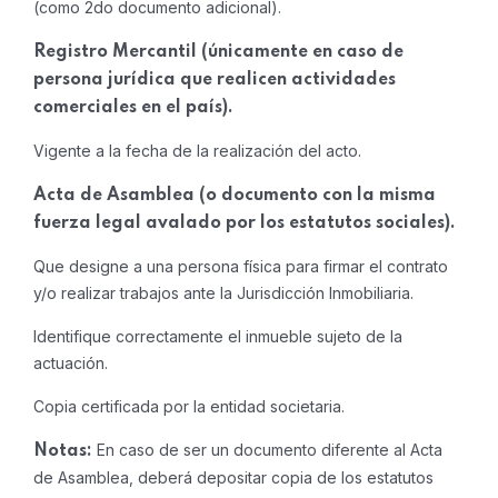
(como 2do documento adicional).
Registro Mercantil (únicamente en caso de
persona jurídica que realicen actividades
comerciales en el país).
Vigente a la fecha de la realización del acto.
Acta de Asamblea (o documento con la misma
fuerza legal avalado por los estatutos sociales).
Que designe a una persona física para firmar el contrato
y/o realizar trabajos ante la Jurisdicción Inmobiliaria.
Identifique correctamente el inmueble sujeto de la
actuación.
Copia certificada por la entidad societaria.
En caso de ser un documento diferente al Acta
Notas:
de Asamblea, deberá depositar copia de los estatutos