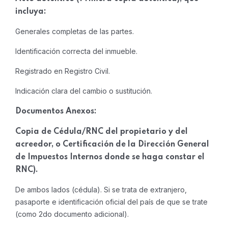
incluya:
Generales completas de las partes.
Identificación correcta del inmueble.
Registrado en Registro Civil.
Indicación clara del cambio o sustitución.
Documentos Anexos:
Copia de Cédula/RNC del propietario y del
acreedor, o Certificación de la Dirección General
de Impuestos Internos donde se haga constar el
RNC).
De ambos lados (cédula). Si se trata de extranjero,
pasaporte e identificación oficial del país de que se trate
(como 2do documento adicional).