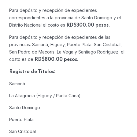
Para depósito y recepción de expedientes
correspondientes a la provincia de Santo Domingo y el
Distrito Nacional el costo es
RD$300.00 pesos.
Para depósito y recepción de expedientes de las
provincias: Samaná, Higüey, Puerto Plata, San Cristóbal,
San Pedro de Macorís, La Vega y Santiago Rodríguez, el
costo es de
RD$800.00 pesos.
Registro de Títulos:
Samaná
La Altagracia (Higüey / Punta Cana)
Santo Domingo
Puerto Plata
San Cristóbal