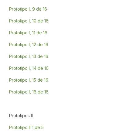
Prototipo I, 9 de 16
Prototipo I, 10 de 16
Prototipo I, 11 de 16
Prototipo I, 12 de 16
Prototipo I, 13 de 16
Prototipo I, 14 de 16
Prototipo I, 15 de 16
Prototipo I, 16 de 16
Prototipos II
Prototipo II 1 de 5