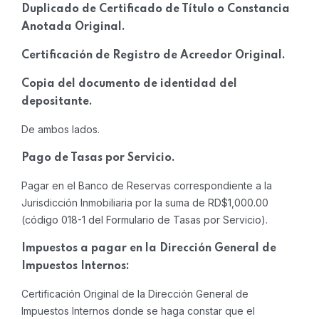
Duplicado de Certificado de Título o Constancia
Anotada Original.
Certificación de Registro de Acreedor Original.
Copia del documento de identidad del
depositante.
De ambos lados.
Pago de Tasas por Servicio.
Pagar en el Banco de Reservas correspondiente a la
Jurisdicción Inmobiliaria por la suma de RD$1,000.00
(código 018-1 del Formulario de Tasas por Servicio).
Impuestos a pagar en la Dirección General de
Impuestos Internos:
Certificación Original de la Dirección General de
Impuestos Internos donde se haga constar que el