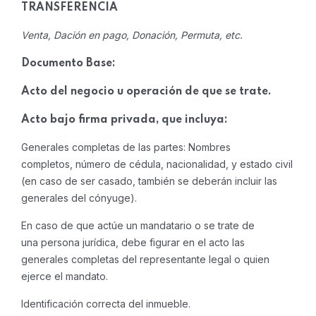
TRANSFERENCIA
Venta, Dación en pago, Donación, Permuta, etc.
Documento Base:
Acto del negocio u operación de que se trate.
Acto bajo firma privada, que incluya:
Generales completas de las partes: Nombres
completos, número de cédula, nacionalidad, y estado civil
(en caso de ser casado, también se deberán incluir las
generales del cónyuge).
En caso de que actúe un mandatario o se trate de
una persona jurídica, debe figurar en el acto las
generales completas del representante legal o quien
ejerce el mandato.
Identificación correcta del inmueble.