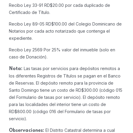
Recibo Ley 33-91 RD$20.00 por cada duplicado de
Certificado de Título.
Recibo Ley 89-05 RD$100.00 del Colegio Dominicano de
Notarios por cada acto notarizado que contenga el
expediente.
Recibo Ley 2569 Por 25% valor del inmueble (solo en
caso de Donación).
Las tasas por servicios para depósitos remotos a
Nota:
los diferentes Registros de Títulos se pagan en el Banco
de Reservas. El depósito remoto para la provincia de
Santo Domingo tiene un costo de RD$300.00 (código 015
del Formulario de tasas por servicio). El depósito remoto
para las localidades del interior tiene un costo de
RD$800.00 (código 016 del Formulario de tasas por
servicio).
El Distrito Catastral determina a cual
Observaciones: