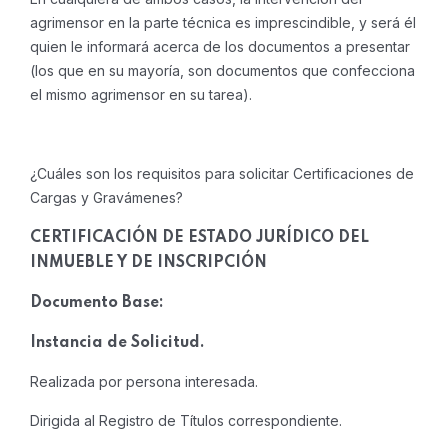
agrimensor en la parte técnica es imprescindible, y será él
quien le informará acerca de los documentos a presentar
(los que en su mayoría, son documentos que confecciona
el mismo agrimensor en su tarea).
¿Cuáles son los requisitos para solicitar Certificaciones de
Cargas y Gravámenes?
CERTIFICACIÓN DE ESTADO JURÍDICO DEL
INMUEBLE Y DE INSCRIPCIÓN
Documento Base:
Instancia de Solicitud.
Realizada por persona interesada.
Dirigida al Registro de Títulos correspondiente.