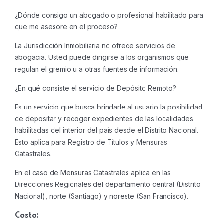
¿Dónde consigo un abogado o profesional habilitado para
que me asesore en el proceso?
La Jurisdicción Inmobiliaria no ofrece servicios de
abogacía. Usted puede dirigirse a los organismos que
regulan el gremio u a otras fuentes de información.
¿En qué consiste el servicio de Depósito Remoto?
Es un servicio que busca brindarle al usuario la posibilidad
de depositar y recoger expedientes de las localidades
habilitadas del interior del país desde el Distrito Nacional.
Esto aplica para Registro de Títulos y Mensuras
Catastrales.
En el caso de Mensuras Catastrales aplica en las
Direcciones Regionales del departamento central (Distrito
Nacional), norte (Santiago) y noreste (San Francisco).
Costo: