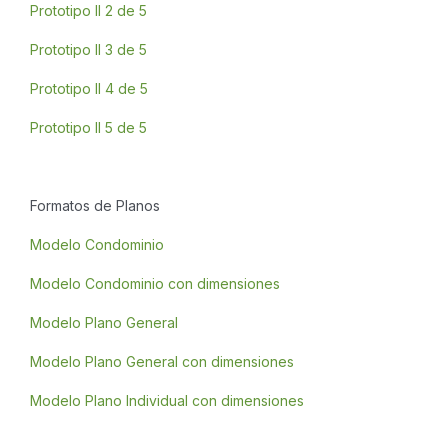
Prototipo II 2 de 5
Prototipo II 3 de 5
Prototipo II 4 de 5
Prototipo II 5 de 5
Formatos de Planos
Modelo Condominio
Modelo Condominio con dimensiones
Modelo Plano General
Modelo Plano General con dimensiones
Modelo Plano Individual con dimensiones