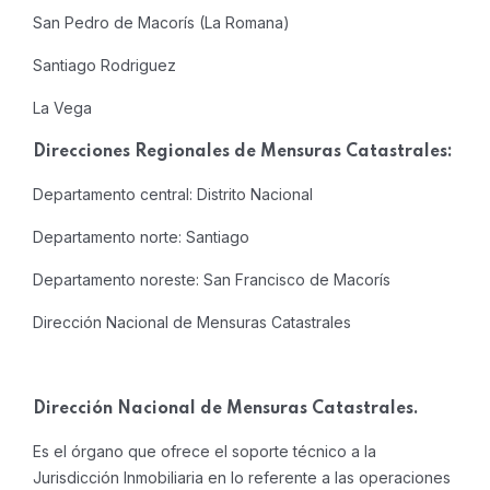
San Pedro de Macorís (La Romana)
Santiago Rodriguez
La Vega
Direcciones Regionales de Mensuras Catastrales:
Departamento central: Distrito Nacional
Departamento norte: Santiago
Departamento noreste: San Francisco de Macorís
Dirección Nacional de Mensuras Catastrales
Dirección Nacional de Mensuras Catastrales.
Es el órgano que ofrece el soporte técnico a la
Jurisdicción Inmobiliaria en lo referente a las operaciones