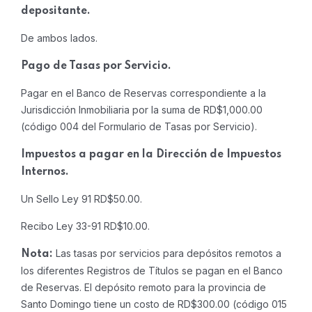
depositante.
De ambos lados.
Pago de Tasas por Servicio.
Pagar en el Banco de Reservas correspondiente a la
Jurisdicción Inmobiliaria por la suma de RD$1,000.00
(código 004 del Formulario de Tasas por Servicio).
Impuestos a pagar en la Dirección de Impuestos
Internos.
Un Sello Ley 91 RD$50.00.
Recibo Ley 33-91 RD$10.00.
Las tasas por servicios para depósitos remotos a
Nota:
los diferentes Registros de Títulos se pagan en el Banco
de Reservas. El depósito remoto para la provincia de
Santo Domingo tiene un costo de RD$300.00 (código 015