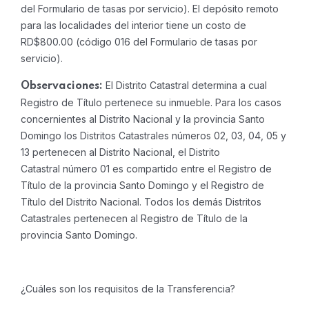
del Formulario de tasas por servicio). El depósito remoto
para las localidades del interior tiene un costo de
RD$800.00 (código 016 del Formulario de tasas por
servicio).
El Distrito Catastral determina a cual
Observaciones:
Registro de Título pertenece su inmueble. Para los casos
concernientes al Distrito Nacional y la provincia Santo
Domingo los Distritos Catastrales números 02, 03, 04, 05 y
13 pertenecen al Distrito Nacional, el Distrito
Catastral número 01 es compartido entre el Registro de
Título de la provincia Santo Domingo y el Registro de
Título del Distrito Nacional. Todos los demás Distritos
Catastrales pertenecen al Registro de Título de la
provincia Santo Domingo.
¿Cuáles son los requisitos de la Transferencia?