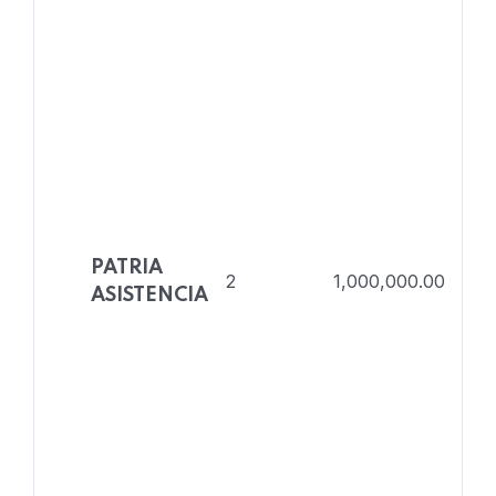
PATRIA
2
1,000,000.00
ASISTENCIA