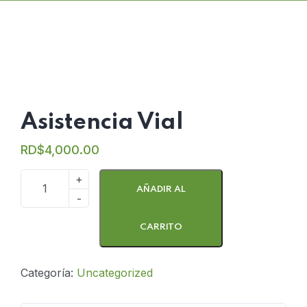
Asistencia Vial
RD$
4,000.00
AÑADIR AL
CARRITO
Categoría:
Uncategorized