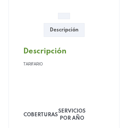
Descripción
Descripción
TARIFARIO
SERVICIOS
COBERTURAS
POR AÑO