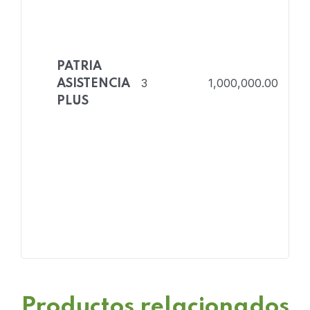
PATRIA
3
1,000,000.00
ASISTENCIA
PLUS
Productos relacionados