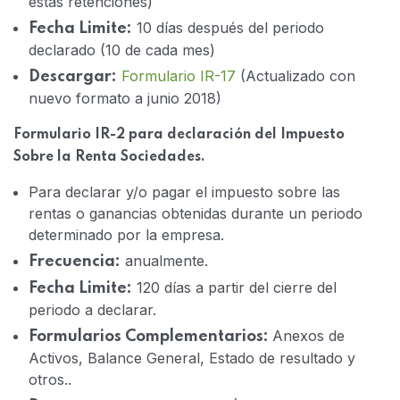
estas retenciones)
10 días después del periodo
Fecha Limite:
declarado (10 de cada mes)
Formulario IR-17
(Actualizado con
Descargar:
nuevo formato a junio 2018)
Formulario IR-2 para declaración del Impuesto
Sobre la Renta Sociedades.
Para declarar y/o pagar el impuesto sobre las
rentas o ganancias obtenidas durante un periodo
determinado por la empresa.
anualmente.
Frecuencia:
120 días a partir del cierre del
Fecha Limite:
periodo a declarar.
Anexos de
Formularios Complementarios:
Activos, Balance General, Estado de resultado y
otros..