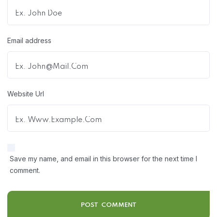
Email address
Website Url
Save my name, and email in this browser for the next time I
comment.