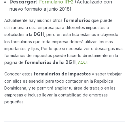
Formulario IR-2
(Actualizado con
Descargar:
nuevo formato a junio 2018)
Actualmente hay muchos otros
que puede
formularios
utilizar una u otra empresa para diferentes impuestos o
solicitudes a la
, pero en esta lista estamos incluyendo
DGII
los formularios que toda empresa deberá utilizar, los mas
importantes y fijos, Por lo que si necesita ver o descargas mas
formularios de impuestos puede hacerlo directamente en la
pagina de
,
AQUI
.
formularios de la DGII
Conocer estos
y saber trabajar
formularios de impuestos
con ellos es esencial para todo contador en la República
Dominicana, y te permitirá ampliar tu área de trabajo en las
empresas e incluso llevar la contabilidad de empresas
pequeñas.