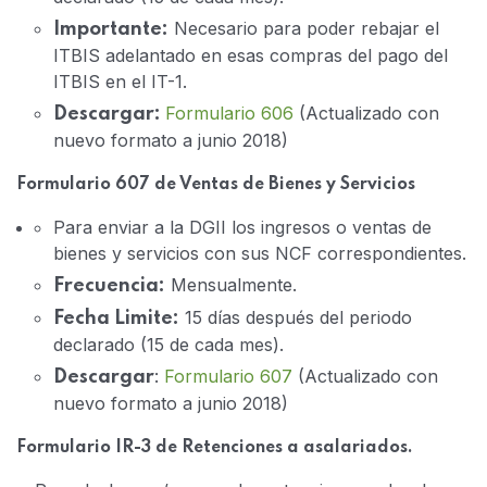
Necesario para poder rebajar el
Importante:
ITBIS adelantado en esas compras del pago del
ITBIS en el IT-1.
Formulario 606
(Actualizado con
Descargar:
nuevo formato a junio 2018)
Formulario 607 de Ventas de Bienes y Servicios
Para enviar a la DGII los ingresos o ventas de
bienes y servicios con sus NCF correspondientes.
Mensualmente.
Frecuencia:
15 días después del periodo
Fecha Limite:
declarado (15 de cada mes).
:
Formulario 607
(Actualizado con
Descargar
nuevo formato a junio 2018)
Formulario IR-3 de Retenciones a asalariados.