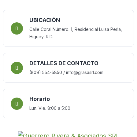
UBICACIÓN
Calle Coral Número. 1, Residencial Luisa Perla,
Higuey, R.D.
DETALLES DE CONTACTO
(809) 554-5850 / info@grasasrl.com
Horario
Lun. Vie. 8:00 a 5:00