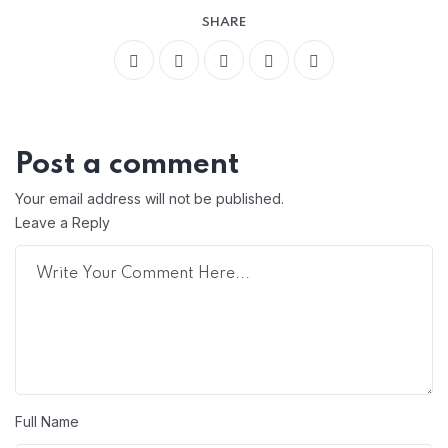
SHARE
Post a comment
Your email address will not be published.
Leave a Reply
Full Name