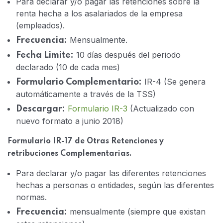
Para declarar y/o pagar las retenciones sobre la
renta hecha a los asalariados de la empresa
(empleados).
Mensualmente.
Frecuencia:
10 días después del periodo
Fecha Limite:
declarado (10 de cada mes)
IR-4 (Se genera
Formulario Complementario:
automáticamente a través de la TSS)
Formulario IR-3
(Actualizado con
Descargar:
nuevo formato a junio 2018)
Formulario IR-17 de Otras Retenciones y
retribuciones Complementarias.
Para declarar y/o pagar las diferentes retenciones
hechas a personas o entidades, según las diferentes
normas.
mensualmente (siempre que existan
Frecuencia: