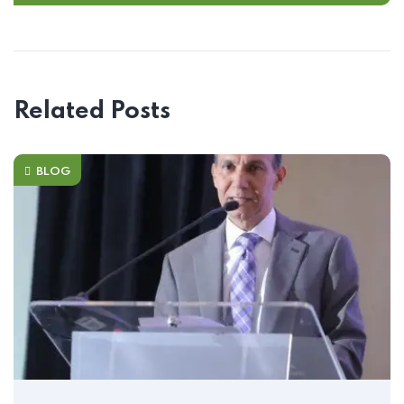
Related Posts
BLOG