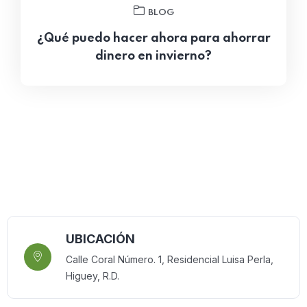
BLOG
¿Qué puedo hacer ahora para ahorrar
dinero en invierno?
UBICACIÓN
Calle Coral Número. 1, Residencial Luisa Perla,
Higuey, R.D.