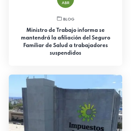
ABR
BLOG
Ministro de Trabajo informa se
mantendrá la afiliación del Seguro
Familiar de Salud a trabajadores
suspendidos