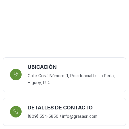
UBICACIÓN
Calle Coral Número. 1, Residencial Luisa Perla,
Higuey, R.D.
DETALLES DE CONTACTO
(809) 554-5850 / info@grasasrl.com