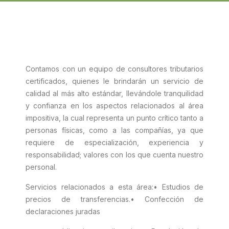
Contamos con un equipo de consultores tributarios
certificados, quienes le brindarán un servicio de
calidad al más alto estándar, llevándole tranquilidad
y confianza en los aspectos relacionados al área
impositiva, la cual representa un punto crítico tanto a
personas físicas, como a las compañías, ya que
requiere de especialización, experiencia y
responsabilidad; valores con los que cuenta nuestro
personal.
Servicios relacionados a esta área:
• Estudios de
precios de transferencias.
• Confección de
declaraciones juradas