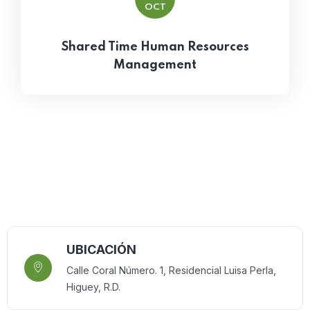
OCT
Shared Time Human Resources
Management
UBICACIÓN
Calle Coral Número. 1, Residencial Luisa Perla,
Higuey, R.D.