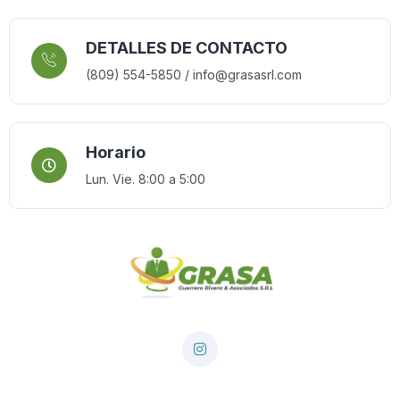
DETALLES DE CONTACTO
(809) 554-5850 / info@grasasrl.com
Horario
Lun. Vie. 8:00 a 5:00