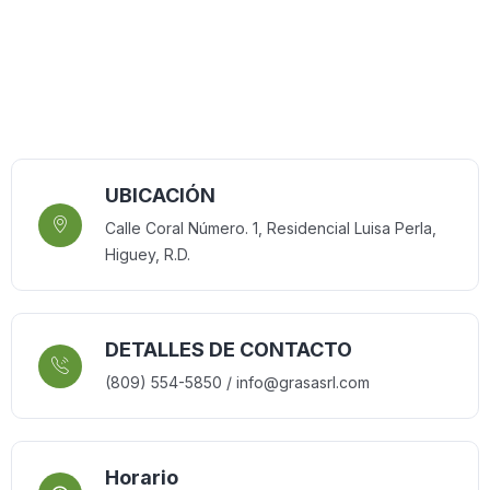
UBICACIÓN
Calle Coral Número. 1, Residencial Luisa Perla,
Higuey, R.D.
DETALLES DE CONTACTO
(809) 554-5850 / info@grasasrl.com
Horario