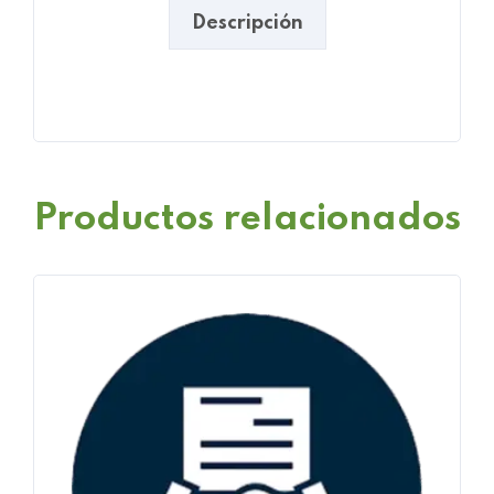
Descripción
Productos relacionados