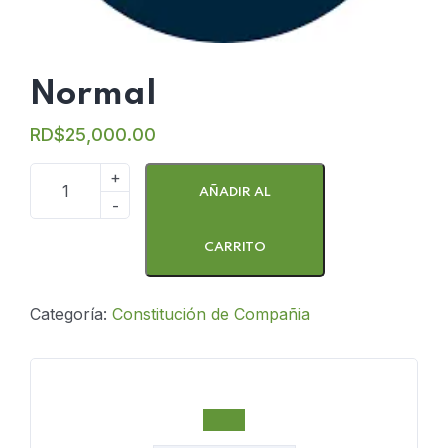
Normal
RD$
25,000.00
AÑADIR AL
CARRITO
Categoría:
Constitución de Compañia