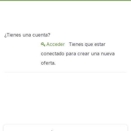
¿Tienes una cuenta?
Acceder
Tienes que estar
conectado para crear una nueva
oferta.