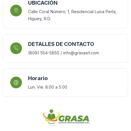
UBICACIÓN
Calle Coral Número. 1, Residencial Luisa Perla,
Higuey, R.D.
DETALLES DE CONTACTO
(809) 554-5850 / info@grasasrl.com
Horario
Lun. Vie. 8:00 a 5:00