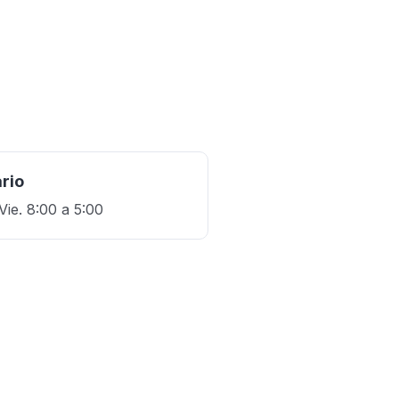
rio
Vie. 8:00 a 5:00