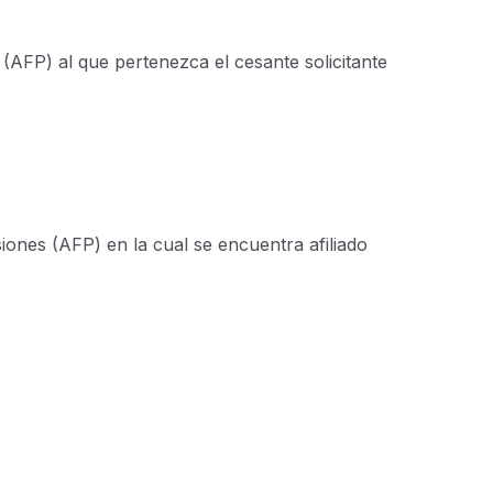
AFP) al que pertenezca el cesante solicitante
iones (AFP) en la cual se encuentra afiliado