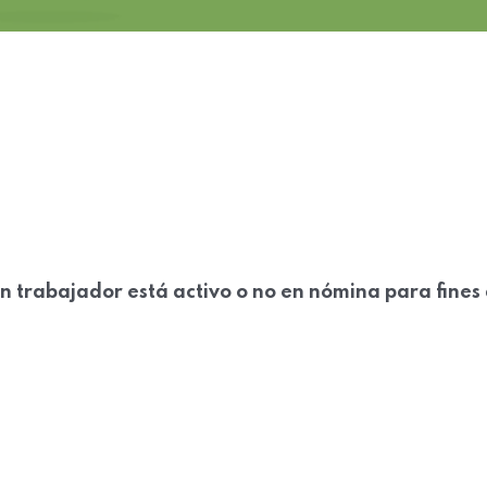
i un trabajador está activo o no en nómina para fin