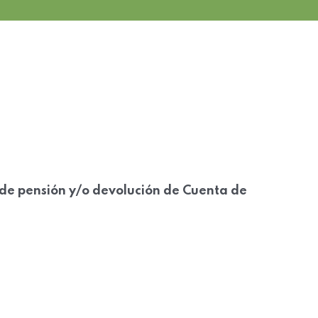
es de pensión y/o devolución de Cuenta de