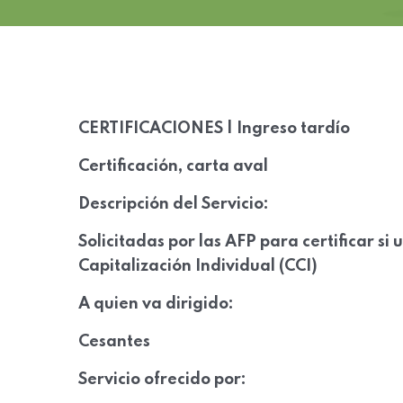
CERTIFICACIONES | Ingreso tardío
Certificación, carta aval
Descripción del Servicio:
Solicitadas por las AFP para certificar s
Capitalización Individual (CCI)
A quien va dirigido:
Cesantes
Servicio ofrecido por: