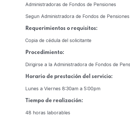
Administradoras de Fondos de Pensiones
Segun Administradora de Fondos de Pensiones (
Requerimientos o requisitos:
Copia de cédula del solicitante
Procedimiento:
Dirigirse a la Administradora de Fondos de Pens
Horario de prestación del servicio:
Lunes a Viernes 8:30am a 5:00pm
Tiempo de realización:
48 horas laborables