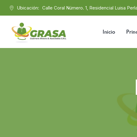
Ubicación:
Calle Coral Número. 1, Residencial Luisa Perla
Inicio
Prin